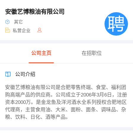
安徽艺博粮油有限公司
其它
私营企业
公司主页
在招职位
公司介绍
安徽艺博粮油有限公司是合肥零售终端、食堂、福利团
购高端产品的供应商。公司成立于2006年3月6日，注册
资本2000万。是金龙鱼及洋河酒水全系列授权合肥地区
代理商，主营食用油、大米、面粉、面条、调味品、杂
粮、饮料、日化、酒等产品。