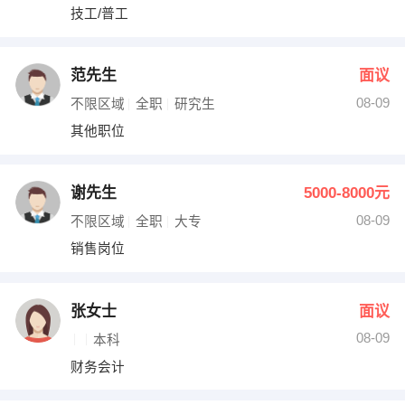
技工/普工
范先生
面议
08-09
不限区域
全职
研究生
其他职位
谢先生
5000-8000元
08-09
不限区域
全职
大专
销售岗位
张女士
面议
08-09
本科
财务会计