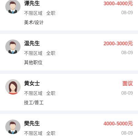
谭先生
3000-4000元
08-09
不限区域
全职
美术/设计
温先生
2000-3000元
08-09
不限区域
全职
其他职位
黄女士
面议
08-09
不限区域
全职
技工/普工
樊先生
4000-5000元
08-09
不限区域
全职