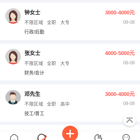
钟女士
3000-4000元
08-08
不限区域
全职
大专
行政/后勤
张女士
4000-5000元
08-08
不限区域
全职
大专
财务/会计
邓先生
3000-4000元
08-08
不限区域
全职
高中
技工/普工
俞女士
面议