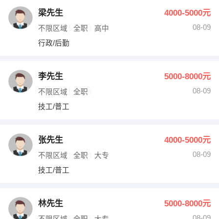
梁先生
4000-5000元
08-09
不限区域
全职
高中
行政/后勤
李先生
5000-8000元
08-09
不限区域
全职
技工/普工
张先生
4000-5000元
08-09
不限区域
全职
大专
技工/普工
林先生
5000-8000元
08-09
不限区域
全职
大专