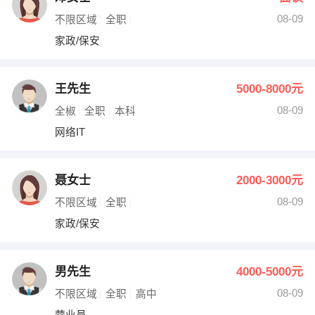
08-09
不限区域
全职
家政/保安
王先生
5000-8000元
08-09
全椒
全职
本科
网络IT
聂女士
2000-3000元
08-09
不限区域
全职
家政/保安
男先生
4000-5000元
08-09
不限区域
全职
高中