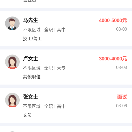
营业员
马先生
4000-5000元
08-09
不限区域
全职
高中
技工/普工
卢女士
3000-4000元
08-09
不限区域
全职
大专
其他职位
张女士
面议
08-09
不限区域
全职
高中
文员