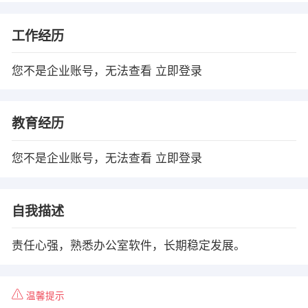
工作经历
您不是企业账号，无法查看
立即登录
教育经历
您不是企业账号，无法查看
立即登录
自我描述
责任心强，熟悉办公室软件，长期稳定发展。
温馨提示